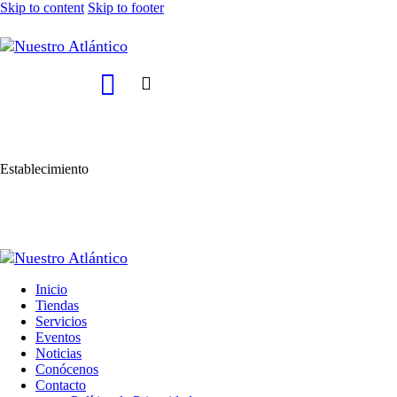
Skip to content
Skip to footer
Establecimiento
Inicio
Tiendas
Servicios
Eventos
Noticias
Conócenos
Contacto