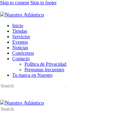
Skip to content
Skip to footer
Inicio
Tiendas
Servicios
Eventos
Noticias
Conócenos
Contacto
Política de Privacidad
Preguntas frecuentes
Tu marca en Nuestro