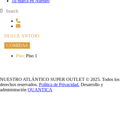
Tu marca en Nuestro
DULCE ANTOJO
COMIDAS
Piso:
Piso 1
NUESTRO ATLÁNTICO SUPER OUTLET © 2025. Todos los
derechos reservados.
Política de Privacidad.
Desarrollo y
administración
QUANTICA