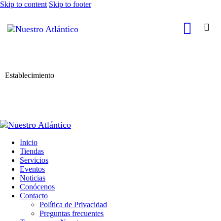
Skip to content
Skip to footer
Establecimiento
Inicio
Tiendas
Servicios
Eventos
Noticias
Conócenos
Contacto
Política de Privacidad
Preguntas frecuentes