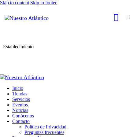
Skip to content
Skip to footer
Establecimiento
Inicio
Tiendas
Servicios
Eventos
Noticias
Conócenos
Contacto
Política de Privacidad
Preguntas frecuentes