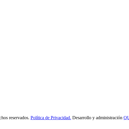
os reservados.
Política de Privacidad.
Desarrollo y administración
Q