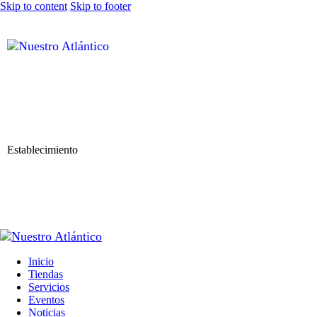
Skip to content
Skip to footer
Establecimiento
Inicio
Tiendas
Servicios
Eventos
Noticias