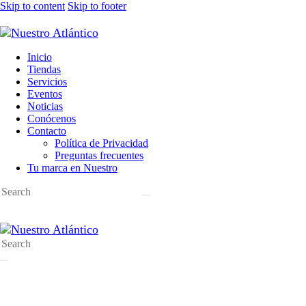
Skip to content
Skip to footer
Inicio
Tiendas
Servicios
Eventos
Noticias
Conócenos
Contacto
Política de Privacidad
Preguntas frecuentes
Tu marca en Nuestro