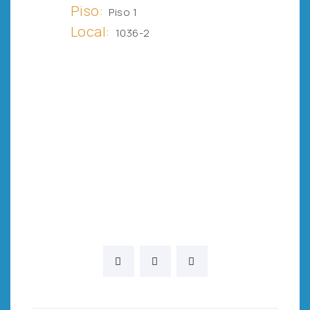
Piso:
Piso 1
Local:
1036-2