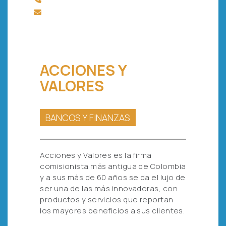
ACCIONES Y
VALORES
BANCOS Y FINANZAS
Acciones y Valores es la firma
comisionista más antigua de Colombia
y a sus más de 60 años se da el lujo de
ser una de las más innovadoras, con
productos y servicios que reportan
los mayores beneficios a sus clientes.