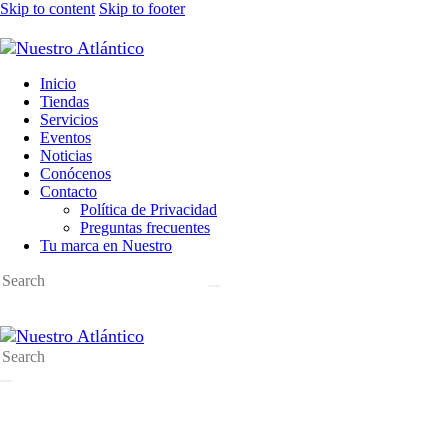
Skip to content
Skip to footer
Inicio
Tiendas
Servicios
Eventos
Noticias
Conócenos
Contacto
Política de Privacidad
Preguntas frecuentes
Tu marca en Nuestro