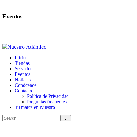
Eventos
Inicio
Tiendas
Servicios
Eventos
Noticias
Conócenos
Contacto
Política de Privacidad
Preguntas frecuentes
Tu marca en Nuestro