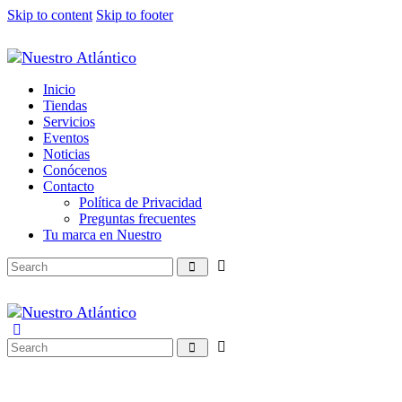
Skip to content
Skip to footer
Inicio
Tiendas
Servicios
Eventos
Noticias
Conócenos
Contacto
Política de Privacidad
Preguntas frecuentes
Tu marca en Nuestro