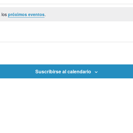
 los
próximos eventos
.
Suscribirse al calendario