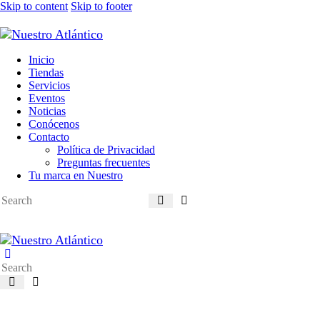
Skip to content
Skip to footer
Inicio
Tiendas
Servicios
Eventos
Noticias
Conócenos
Contacto
Política de Privacidad
Preguntas frecuentes
Tu marca en Nuestro