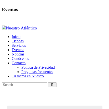
Eventos
Inicio
Tiendas
Servicios
Eventos
Noticias
Conócenos
Contacto
Política de Privacidad
Preguntas frecuentes
Tu marca en Nuestro
Eventos