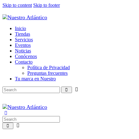
Skip to content
Skip to footer
Inicio
Tiendas
Servicios
Eventos
Noticias
Conócenos
Contacto
Política de Privacidad
Preguntas frecuentes
Tu marca en Nuestro