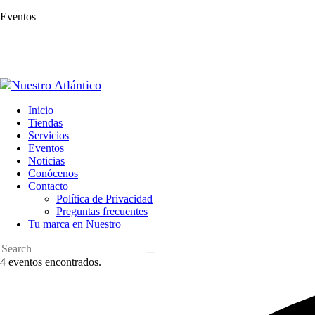
Eventos
Inicio
Tiendas
Servicios
Eventos
Noticias
Conócenos
Contacto
Política de Privacidad
Preguntas frecuentes
Tu marca en Nuestro
4 eventos encontrados.