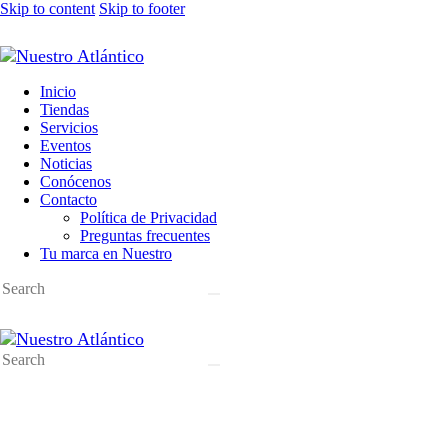
Skip to content
Skip to footer
Inicio
Tiendas
Servicios
Eventos
Noticias
Conócenos
Contacto
Política de Privacidad
Preguntas frecuentes
Tu marca en Nuestro