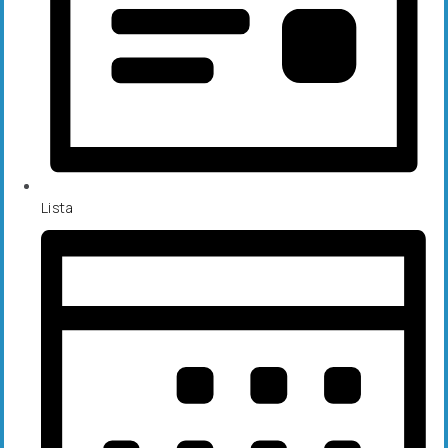
Lista