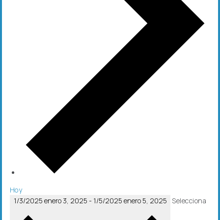
Hoy
1/3/2025
enero 3, 2025
-
1/5/2025
enero 5, 2025
Selecciona