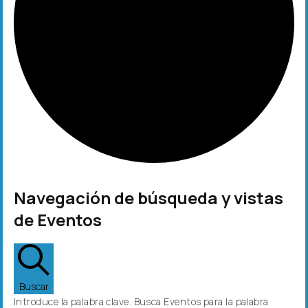
Navegación de búsqueda y vistas
de Eventos
Buscar
Introduce la palabra clave. Busca Eventos para la palabra