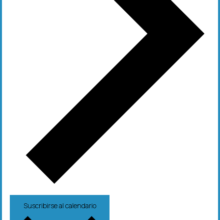
Suscribirse al calendario