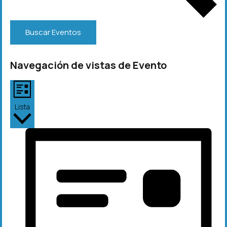
Buscar Eventos
Navegación de vistas de Evento
Lista