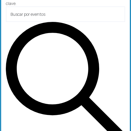
clave.