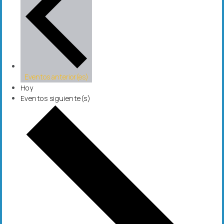
Eventos
anterior(es)
Hoy
Eventos
siguiente(s)