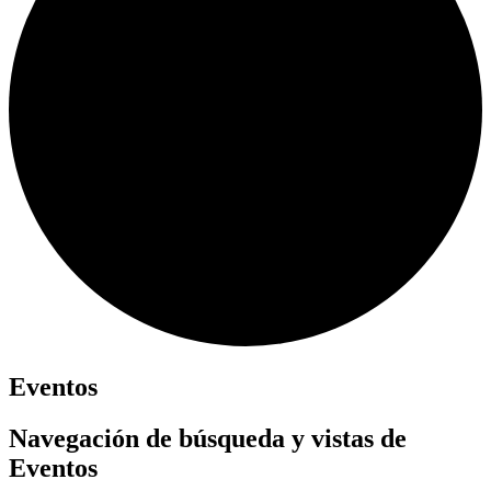
Eventos
Navegación de búsqueda y vistas de
Eventos