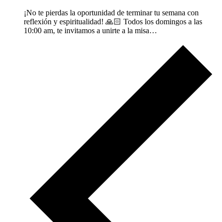
¡No te pierdas la oportunidad de terminar tu semana con
reflexión y espiritualidad! 🙏🏻 Todos los domingos a las
10:00 am, te invitamos a unirte a la misa…