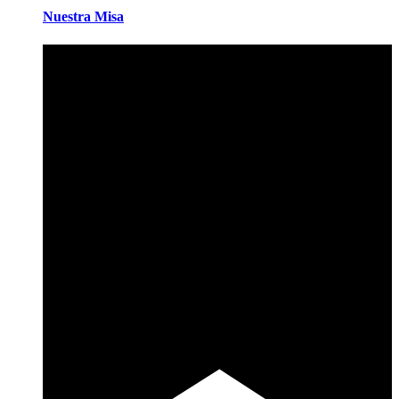
Nuestra Misa