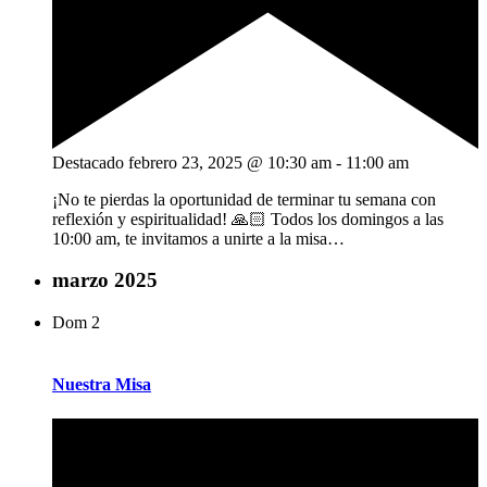
Destacado
febrero 23, 2025 @ 10:30 am
-
11:00 am
¡No te pierdas la oportunidad de terminar tu semana con
reflexión y espiritualidad! 🙏🏻 Todos los domingos a las
10:00 am, te invitamos a unirte a la misa…
marzo 2025
Dom
2
Nuestra Misa