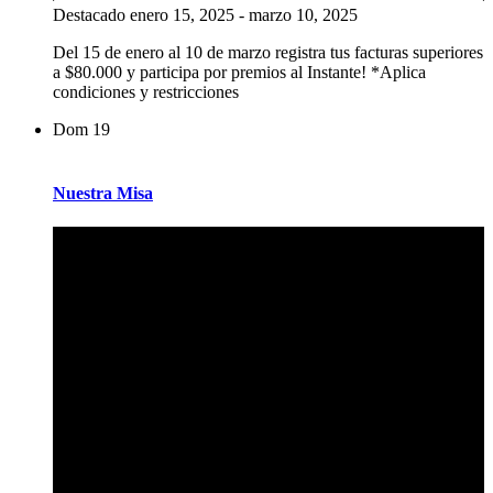
Destacado
enero 15, 2025
-
marzo 10, 2025
Del 15 de enero al 10 de marzo registra tus facturas superiores
a $80.000 y participa por premios al Instante! *Aplica
condiciones y restricciones
Dom
19
Nuestra Misa