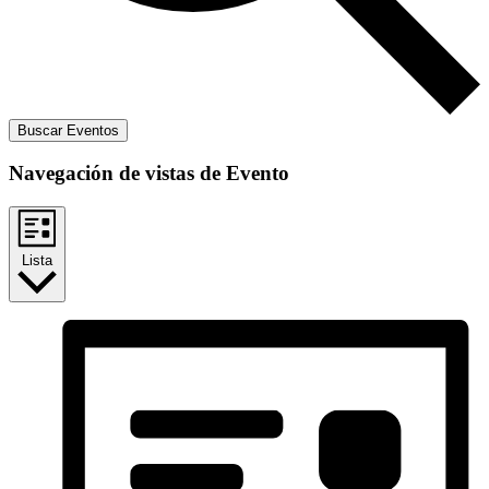
Buscar Eventos
Navegación de vistas de Evento
Lista