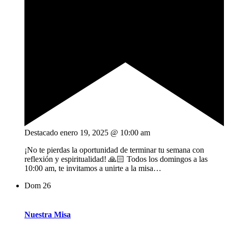
Destacado
enero 19, 2025 @ 10:00 am
¡No te pierdas la oportunidad de terminar tu semana con
reflexión y espiritualidad! 🙏🏻 Todos los domingos a las
10:00 am, te invitamos a unirte a la misa…
Dom
26
Nuestra Misa