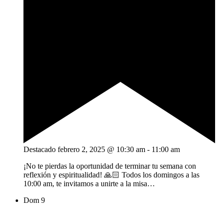
Destacado
febrero 2, 2025 @ 10:30 am
-
11:00 am
¡No te pierdas la oportunidad de terminar tu semana con
reflexión y espiritualidad! 🙏🏻 Todos los domingos a las
10:00 am, te invitamos a unirte a la misa…
Dom
9