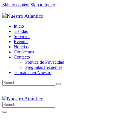
Skip to content
Skip to footer
Inicio
Tiendas
Servicios
Eventos
Noticias
Conócenos
Contacto
Política de Privacidad
Preguntas frecuentes
Tu marca en Nuestro