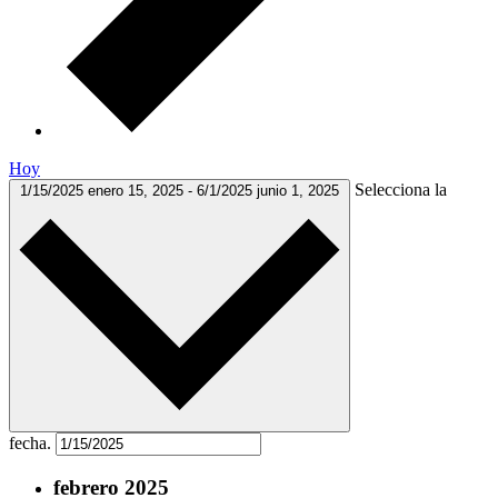
Hoy
Selecciona la
1/15/2025
enero 15, 2025
-
6/1/2025
junio 1, 2025
fecha.
febrero 2025