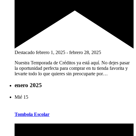
Destacado
febrero 1, 2025
-
febrero 28, 2025
Nuestra Temporada de Créditos ya está aquí. No dejes pasar
la oportunidad perfecta para comprar en tu tienda favorita y
levarte todo lo que quieres sin preocuparte por…
enero 2025
Mié
15
Tombola Escolar