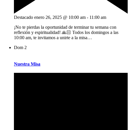
Destacado
enero 26, 2025 @ 10:00 am
-
11:00 am
¡No te pierdas la oportunidad de terminar tu semana con
reflexión y espiritualidad! 🙏🏻 Todos los domingos a las
10:00 am, te invitamos a unirte a la misa…
Dom
2
Nuestra Misa