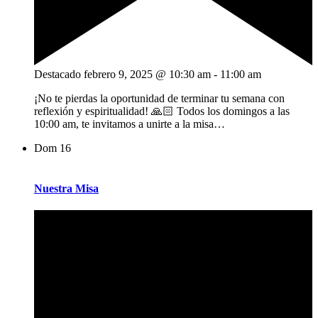
Destacado
febrero 9, 2025 @ 10:30 am
-
11:00 am
¡No te pierdas la oportunidad de terminar tu semana con
reflexión y espiritualidad! 🙏🏻 Todos los domingos a las
10:00 am, te invitamos a unirte a la misa…
Dom
16
Nuestra Misa