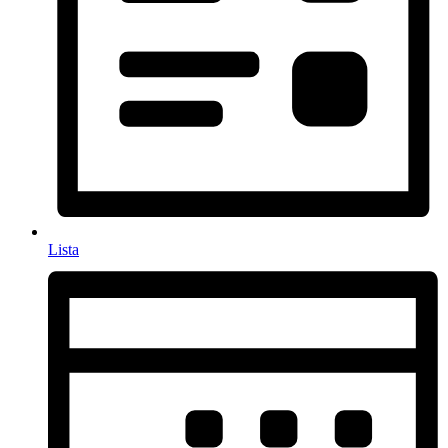
Lista