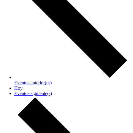
Eventos
anterior(es)
Hoy
Eventos
siguiente(s)