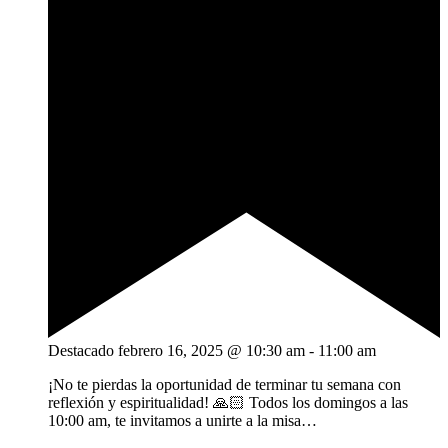
Destacado
febrero 16, 2025 @ 10:30 am
-
11:00 am
¡No te pierdas la oportunidad de terminar tu semana con
reflexión y espiritualidad! 🙏🏻 Todos los domingos a las
10:00 am, te invitamos a unirte a la misa…