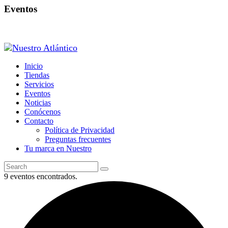
Eventos
Inicio
Tiendas
Servicios
Eventos
Noticias
Conócenos
Contacto
Política de Privacidad
Preguntas frecuentes
Tu marca en Nuestro
9 eventos encontrados.