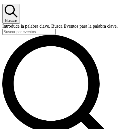
Buscar
Introduce la palabra clave. Busca Eventos para la palabra clave.