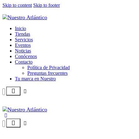
Skip to content
Skip to footer
Inicio
Tiendas
Servicios
Eventos
Noticias
Conócenos
Contacto
Política de Privacidad
Preguntas frecuentes
Tu marca en Nuestro