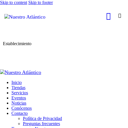
Skip to content
Skip to footer
Establecimiento
Inicio
Tiendas
Servicios
Eventos
Noticias
Conócenos
Contacto
Política de Privacidad
Preguntas frecuentes