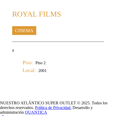
ROYAL FILMS
CINEMA
a
Piso:
Piso 2
Local:
2001
NUESTRO ATLÁNTICO SUPER OUTLET © 2025. Todos los
derechos reservados.
Política de Privacidad.
Desarrollo y
administración
QUANTICA