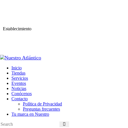
Establecimiento
Inicio
Tiendas
Servicios
Eventos
Noticias
Conócenos
Contacto
Política de Privacidad
Preguntas frecuentes
Tu marca en Nuestro