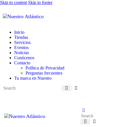
Skip to content
Skip to footer
Inicio
Tiendas
Servicios
Eventos
Noticias
Conócenos
Contacto
Política de Privacidad
Preguntas frecuentes
Tu marca en Nuestro