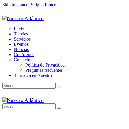
Skip to content
Skip to footer
Inicio
Tiendas
Servicios
Eventos
Noticias
Conócenos
Contacto
Política de Privacidad
Preguntas frecuentes
Tu marca en Nuestro