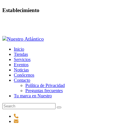
Establecimiento
Inicio
Tiendas
Servicios
Eventos
Noticias
Conócenos
Contacto
Política de Privacidad
Preguntas frecuentes
Tu marca en Nuestro