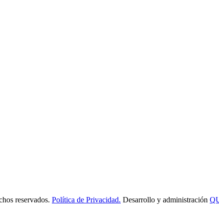
os reservados.
Política de Privacidad.
Desarrollo y administración
Q