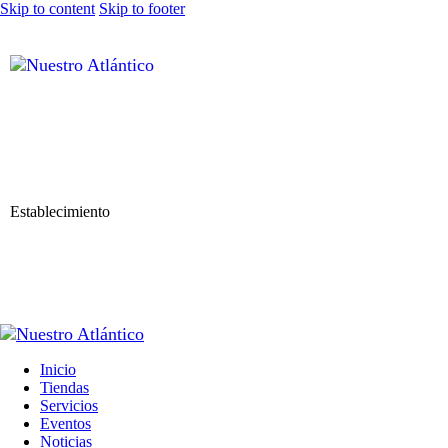
Skip to content
Skip to footer
Establecimiento
Inicio
Tiendas
Servicios
Eventos
Noticias