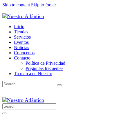
Skip to content
Skip to footer
Inicio
Tiendas
Servicios
Eventos
Noticias
Conócenos
Contacto
Política de Privacidad
Preguntas frecuentes
Tu marca en Nuestro