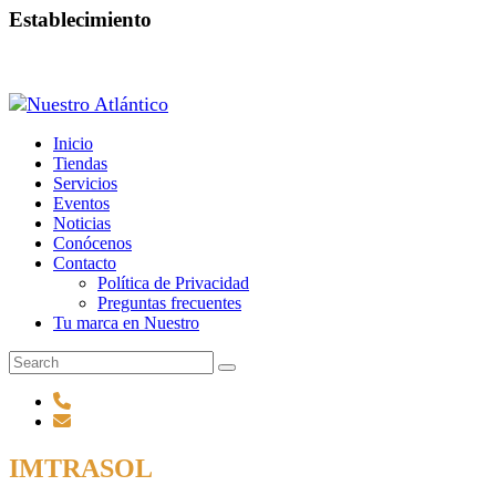
Establecimiento
Inicio
Tiendas
Servicios
Eventos
Noticias
Conócenos
Contacto
Política de Privacidad
Preguntas frecuentes
Tu marca en Nuestro
IMTRASOL