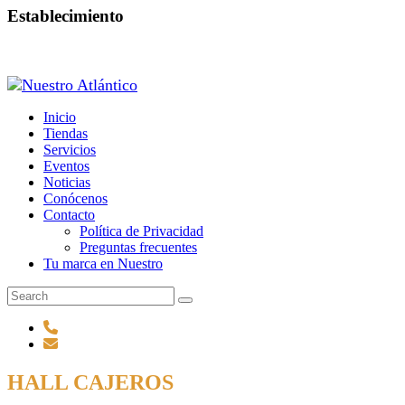
Establecimiento
Inicio
Tiendas
Servicios
Eventos
Noticias
Conócenos
Contacto
Política de Privacidad
Preguntas frecuentes
Tu marca en Nuestro
HALL CAJEROS