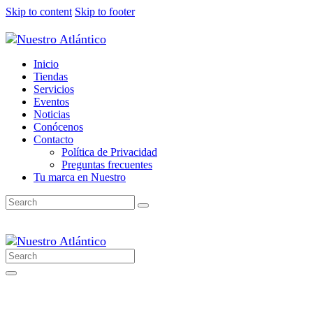
Skip to content
Skip to footer
Inicio
Tiendas
Servicios
Eventos
Noticias
Conócenos
Contacto
Política de Privacidad
Preguntas frecuentes
Tu marca en Nuestro