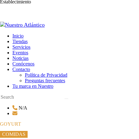
Establecimiento
Inicio
Tiendas
Servicios
Eventos
Noticias
Conócenos
Contacto
Política de Privacidad
Preguntas frecuentes
Tu marca en Nuestro
N/A
GOYURT
COMIDAS