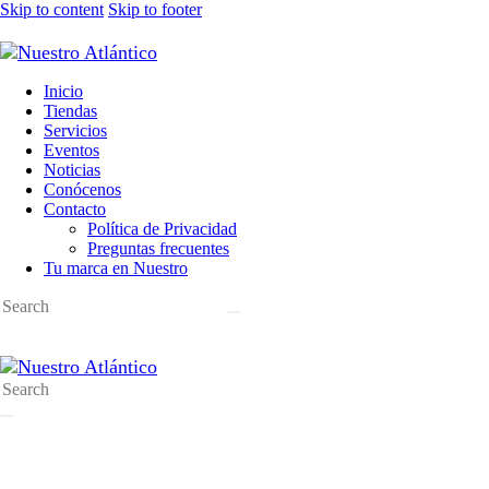
Skip to content
Skip to footer
Inicio
Tiendas
Servicios
Eventos
Noticias
Conócenos
Contacto
Política de Privacidad
Preguntas frecuentes
Tu marca en Nuestro