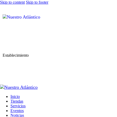
Skip to content
Skip to footer
Establecimiento
Inicio
Tiendas
Servicios
Eventos
Noticias