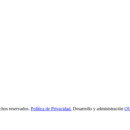
os reservados.
Política de Privacidad.
Desarrollo y administración
Q