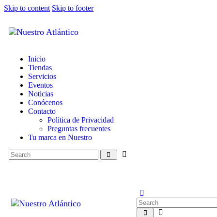
Skip to content
Skip to footer
Inicio
Tiendas
Servicios
Eventos
Noticias
Conócenos
Contacto
Política de Privacidad
Preguntas frecuentes
Tu marca en Nuestro