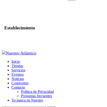
Establecimiento
Inicio
Tiendas
Servicios
Eventos
Noticias
Conócenos
Contacto
Política de Privacidad
Preguntas frecuentes
Tu marca en Nuestro