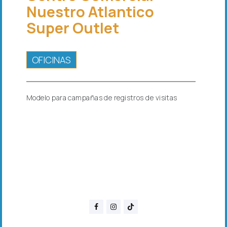
Nuestro Atlantico
Super Outlet
OFICINAS
Modelo para campañas de registros de visitas